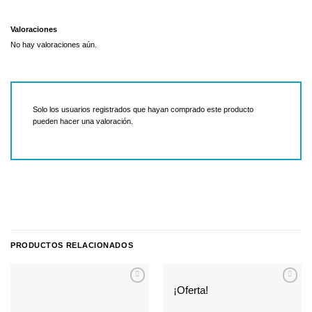
Valoraciones
No hay valoraciones aún.
Solo los usuarios registrados que hayan comprado este producto
pueden hacer una valoración.
PRODUCTOS RELACIONADOS
¡Oferta!