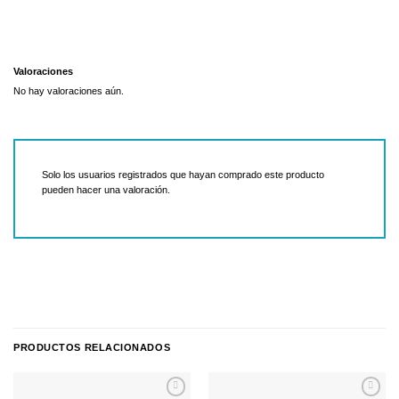
Valoraciones
No hay valoraciones aún.
Solo los usuarios registrados que hayan comprado este producto
pueden hacer una valoración.
PRODUCTOS RELACIONADOS