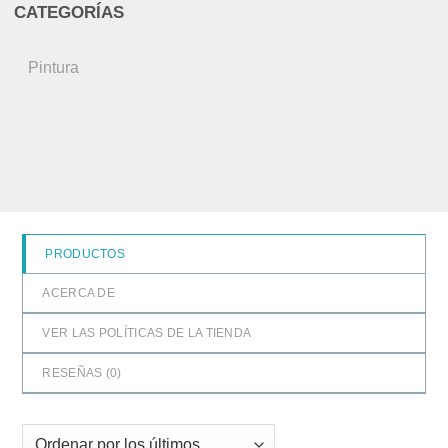
CATEGORÍAS
Pintura
PRODUCTOS
ACERCA DE
VER LAS POLÍTICAS DE LA TIENDA
RESEÑAS (
0
)