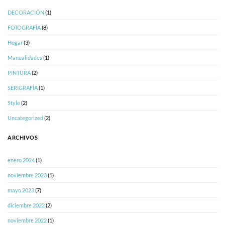
DECORACIÓN
(1)
FOTOGRAFÍA
(8)
Hogar
(3)
Manualidades
(1)
PINTURA
(2)
SERIGRAFÍA
(1)
Style
(2)
Uncategorized
(2)
ARCHIVOS
enero 2024
(1)
noviembre 2023
(1)
mayo 2023
(7)
diciembre 2022
(2)
noviembre 2022
(1)