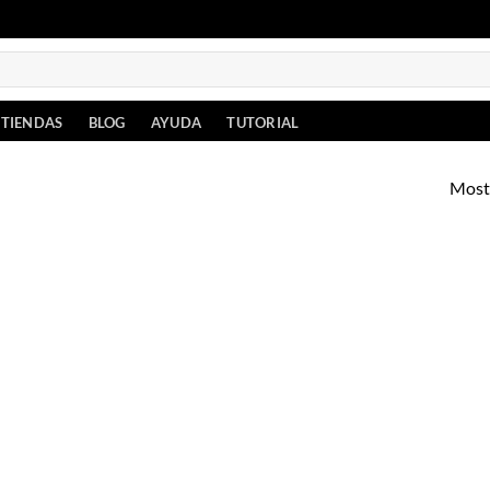
TIENDAS
BLOG
AYUDA
TUTORIAL
Mostr