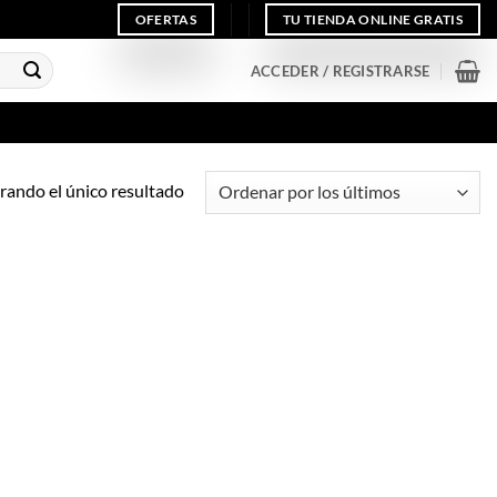
OFERTAS
TU TIENDA ONLINE GRATIS
ACCEDER / REGISTRARSE
ando el único resultado